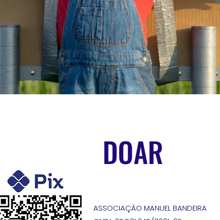
DOAR
ASSOCIAÇÃO MANUEL BANDEIRA