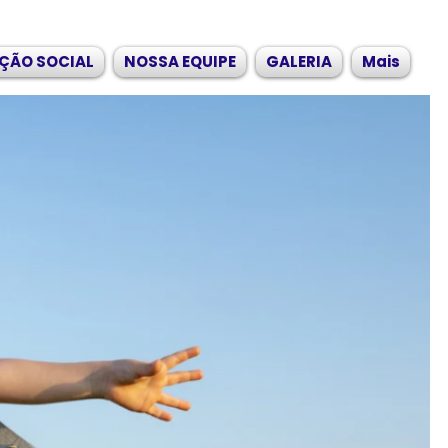
ÇÃO SOCIAL
NOSSA EQUIPE
GALERIA
Mais