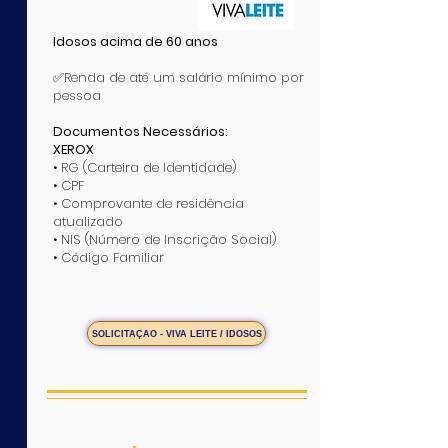
Idosos acima de 60 anos
​✅Renda de até um salário mínimo por
pessoa
Documentos Necessários:
XEROX
• RG (Carteira de Identidade)
• CPF
• Comprovante de residência
atualizado
• NIS (Número de Inscrição Social)
• Código Familiar​​​
SOLICITAÇÃO - VIVA LEITE / IDOSOS