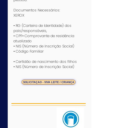
Documentos Necessários:
XEROX
• RG (Carteira de Identidade) dos
pais/responsáveis,
• CPF• Comprovante de residência
atualizado
• NIS (Número de Inscrição Social)
• Código Familiar​​​
• Certidão de nascimento dos filhos​
• NIS (Número de Inscrição Social)
SOLICITAÇÃO - VIVA LEITE / CRIANÇA